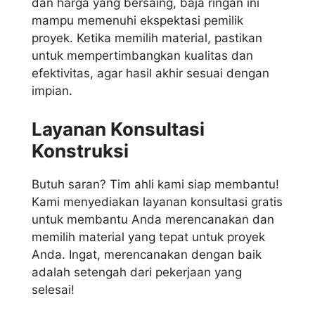
dan harga yang bersaing, baja ringan ini
mampu memenuhi ekspektasi pemilik
proyek. Ketika memilih material, pastikan
untuk mempertimbangkan kualitas dan
efektivitas, agar hasil akhir sesuai dengan
impian.
Layanan Konsultasi
Konstruksi
Butuh saran? Tim ahli kami siap membantu!
Kami menyediakan layanan konsultasi gratis
untuk membantu Anda merencanakan dan
memilih material yang tepat untuk proyek
Anda. Ingat, merencanakan dengan baik
adalah setengah dari pekerjaan yang
selesai!