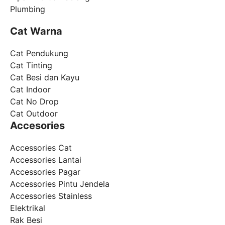
Plumbing
Cat Warna
Cat Pendukung
Cat Tinting
Cat Besi dan Kayu
Cat Indoor
Cat No Drop
Cat Outdoor
Accesories
Accessories Cat
Accessories Lantai
Accessories Pagar
Accessories Pintu Jendela
Accessories Stainless
Elektrikal
Rak Besi