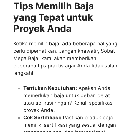
Tips Memilih Baja
yang Tepat untuk
Proyek Anda
Ketika memilih baja, ada beberapa hal yang
perlu diperhatikan. Jangan khawatir, Sobat
Mega Baja, kami akan memberikan
beberapa tips praktis agar Anda tidak salah
langkah!
Tentukan Kebutuhan:
Apakah Anda
memerlukan baja untuk beban berat
atau aplikasi ringan? Kenali spesifikasi
proyek Anda.
Cek Sertifikasi:
Pastikan produk baja
memiliki sertifikasi yang sesuai dengan