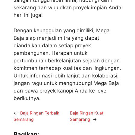
Jangan tunggu lebih lama, hubungi kami
sekarang dan wujudkan proyek impian Anda
hari ini juga!
Dengan keunggulan yang dimiliki, Mega
Baja siap menjadi mitra yang dapat
diandalkan dalam setiap proyek
pembangunan. Harapan untuk
pertumbuhan berkelanjutan sejalan dengan
komitmen terhadap kualitas dan lingkungan.
Untuk informasi lebih lanjut dan kolaborasi,
jangan ragu untuk menghubungi Mega Baja
dan bawa proyek kanopi Anda ke level
berikutnya.
←
Baja Ringan Terbaik
Baja Ringan Kuat
Semarang
Semarang
→
Bagikan: