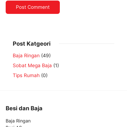
Post Katgeori
Baja Ringan
(49)
Sobat Mega Baja
(1)
Tips Rumah
(0)
Besi dan Baja
Baja Ringan