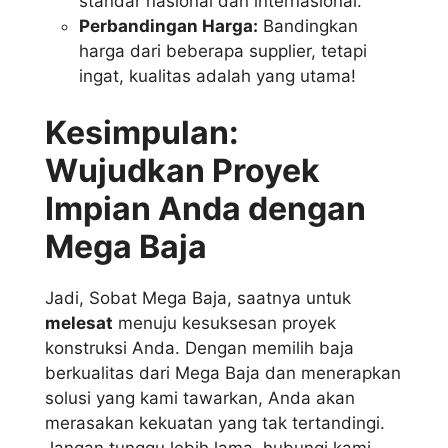
standar nasional dan internasional.
Perbandingan Harga:
Bandingkan
harga dari beberapa supplier, tetapi
ingat, kualitas adalah yang utama!
Kesimpulan:
Wujudkan Proyek
Impian Anda dengan
Mega Baja
Jadi, Sobat Mega Baja, saatnya untuk
melesat
menuju kesuksesan proyek
konstruksi Anda. Dengan memilih baja
berkualitas dari Mega Baja dan menerapkan
solusi yang kami tawarkan, Anda akan
merasakan kekuatan yang tak tertandingi.