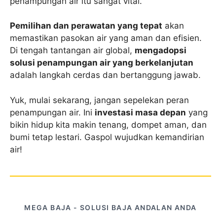
penampungan air itu sangat vital.
Pemilihan dan perawatan yang tepat
akan
memastikan pasokan air yang aman dan efisien.
Di tengah tantangan air global,
mengadopsi
solusi penampungan air yang berkelanjutan
adalah langkah cerdas dan bertanggung jawab.
Yuk, mulai sekarang, jangan sepelekan peran
penampungan air. Ini
investasi masa depan
yang
bikin hidup kita makin tenang, dompet aman, dan
bumi tetap lestari. Gaspol wujudkan kemandirian
air!
MEGA BAJA - SOLUSI BAJA ANDALAN ANDA