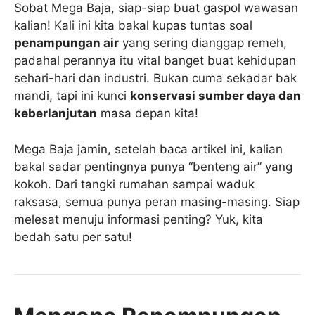
Sobat Mega Baja, siap-siap buat gaspol wawasan
kalian! Kali ini kita bakal kupas tuntas soal
penampungan air
yang sering dianggap remeh,
padahal perannya itu vital banget buat kehidupan
sehari-hari dan industri. Bukan cuma sekadar bak
mandi, tapi ini kunci
konservasi sumber daya dan
keberlanjutan
masa depan kita!
Mega Baja jamin, setelah baca artikel ini, kalian
bakal sadar pentingnya punya “benteng air” yang
kokoh. Dari tangki rumahan sampai waduk
raksasa, semua punya peran masing-masing. Siap
melesat menuju informasi penting? Yuk, kita
bedah satu per satu!