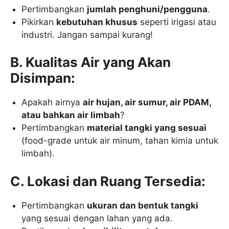
Pertimbangkan
jumlah penghuni/pengguna
.
Pikirkan
kebutuhan khusus
seperti irigasi atau
industri. Jangan sampai kurang!
B. Kualitas Air yang Akan
Disimpan:
Apakah airnya
air hujan, air sumur, air PDAM,
atau bahkan air limbah
?
Pertimbangkan
material tangki yang sesuai
(food-grade untuk air minum, tahan kimia untuk
limbah).
C. Lokasi dan Ruang Tersedia:
Pertimbangkan
ukuran dan bentuk tangki
yang sesuai dengan lahan yang ada.