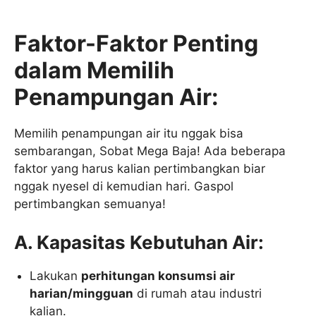
Faktor-Faktor Penting
dalam Memilih
Penampungan Air:
Memilih penampungan air itu nggak bisa
sembarangan, Sobat Mega Baja! Ada beberapa
faktor yang harus kalian pertimbangkan biar
nggak nyesel di kemudian hari. Gaspol
pertimbangkan semuanya!
A. Kapasitas Kebutuhan Air:
Lakukan
perhitungan konsumsi air
harian/mingguan
di rumah atau industri
kalian.