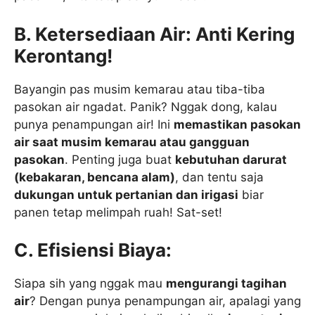
B. Ketersediaan Air: Anti Kering
Kerontang!
Bayangin pas musim kemarau atau tiba-tiba
pasokan air ngadat. Panik? Nggak dong, kalau
punya penampungan air! Ini
memastikan pasokan
air saat musim kemarau atau gangguan
pasokan
. Penting juga buat
kebutuhan darurat
(kebakaran, bencana alam)
, dan tentu saja
dukungan untuk pertanian dan irigasi
biar
panen tetap melimpah ruah! Sat-set!
C. Efisiensi Biaya:
Siapa sih yang nggak mau
mengurangi tagihan
air
? Dengan punya penampungan air, apalagi yang