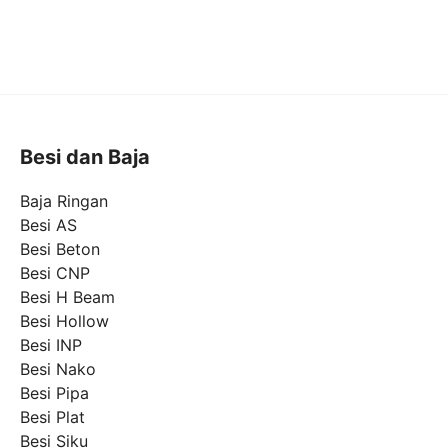
Besi dan Baja
Baja Ringan
Besi AS
Besi Beton
Besi CNP
Besi H Beam
Besi Hollow
Besi INP
Besi Nako
Besi Pipa
Besi Plat
Besi Siku