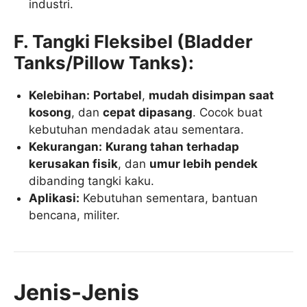
industri.
F. Tangki Fleksibel (Bladder
Tanks/Pillow Tanks):
Kelebihan:
Portabel
,
mudah disimpan saat
kosong
, dan
cepat dipasang
. Cocok buat
kebutuhan mendadak atau sementara.
Kekurangan:
Kurang tahan terhadap
kerusakan fisik
, dan
umur lebih pendek
dibanding tangki kaku.
Aplikasi:
Kebutuhan sementara, bantuan
bencana, militer.
Jenis-Jenis