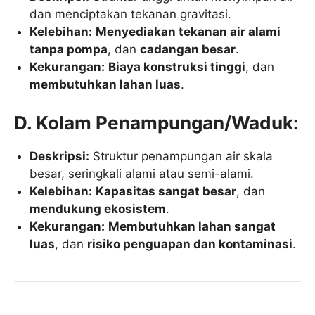
dan menciptakan tekanan gravitasi.
Kelebihan:
Menyediakan tekanan air alami
tanpa pompa
, dan
cadangan besar
.
Kekurangan:
Biaya konstruksi tinggi
, dan
membutuhkan lahan luas
.
D. Kolam Penampungan/Waduk:
Deskripsi:
Struktur penampungan air skala
besar, seringkali alami atau semi-alami.
Kelebihan:
Kapasitas sangat besar
, dan
mendukung ekosistem
.
Kekurangan:
Membutuhkan lahan sangat
luas
, dan
risiko penguapan dan kontaminasi
.