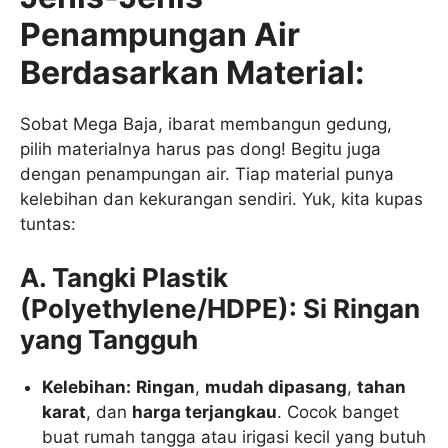
Penampungan Air
Berdasarkan Material:
Sobat Mega Baja, ibarat membangun gedung,
pilih materialnya harus pas dong! Begitu juga
dengan penampungan air. Tiap material punya
kelebihan dan kekurangan sendiri. Yuk, kita kupas
tuntas:
A. Tangki Plastik
(Polyethylene/HDPE): Si Ringan
yang Tangguh
Kelebihan:
Ringan
,
mudah dipasang
,
tahan
karat
, dan
harga terjangkau
. Cocok banget
buat rumah tangga atau irigasi kecil yang butuh