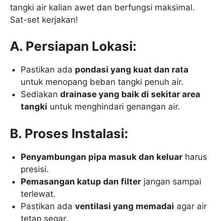
tangki air kalian awet dan berfungsi maksimal.
Sat-set kerjakan!
A. Persiapan Lokasi:
Pastikan ada
pondasi yang kuat dan rata
untuk menopang beban tangki penuh air.
Sediakan
drainase yang baik di sekitar area
tangki
untuk menghindari genangan air.
B. Proses Instalasi:
Penyambungan pipa masuk dan keluar
harus
presisi.
Pemasangan katup dan filter
jangan sampai
terlewat.
Pastikan ada
ventilasi yang memadai
agar air
tetap segar.