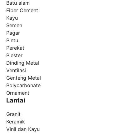
Batu alam
Fiber Cement
Kayu
Semen
Pagar
Pintu
Perekat
Plester
Dinding Metal
Ventilasi
Genteng Metal
Polycarbonate
Ornament
Lantai
Granit
Keramik
Vinil dan Kayu