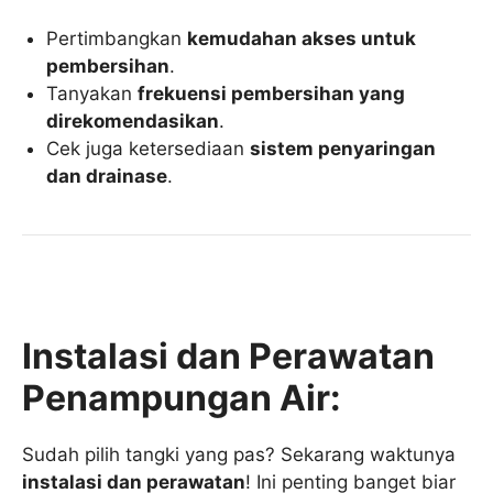
Pertimbangkan
kemudahan akses untuk
pembersihan
.
Tanyakan
frekuensi pembersihan yang
direkomendasikan
.
Cek juga ketersediaan
sistem penyaringan
dan drainase
.
Instalasi dan Perawatan
Penampungan Air:
Sudah pilih tangki yang pas? Sekarang waktunya
instalasi dan perawatan
! Ini penting banget biar