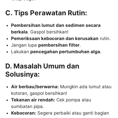
C. Tips Perawatan Rutin:
Pembersihan lumut dan sedimen secara
berkala
. Gaspol bersihkan!
Pemeriksaan kebocoran dan kerusakan
rutin.
Jangan lupa
pembersihan filter
.
Lakukan
pencegahan pertumbuhan alga
.
D. Masalah Umum dan
Solusinya:
Air berbau/berwarna:
Mungkin ada lumut atau
kotoran, gaspol bersihkan!
Tekanan air rendah:
Cek pompa atau
sumbatan pipa.
Kebocoran:
Segera perbaiki atau ganti bagian