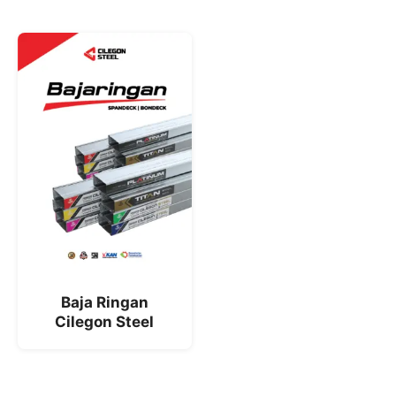
Baja Ringan
Cilegon Steel