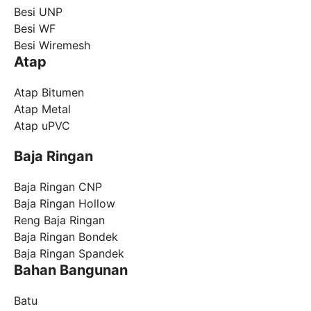
Besi UNP
Besi WF
Besi Wiremesh
Atap
Atap Bitumen
Atap Metal
Atap uPVC
Baja Ringan
Baja Ringan CNP
Baja Ringan Hollow
Reng Baja Ringan
Baja Ringan Bondek
Baja Ringan Spandek
Bahan Bangunan
Batu