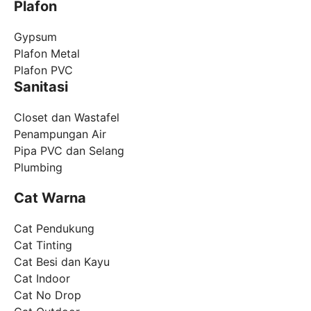
Plafon
Gypsum
Plafon Metal
Plafon PVC
Sanitasi
Closet dan Wastafel
Penampungan Air
Pipa PVC dan Selang
Plumbing
Cat Warna
Cat Pendukung
Cat Tinting
Cat Besi dan Kayu
Cat Indoor
Cat No Drop