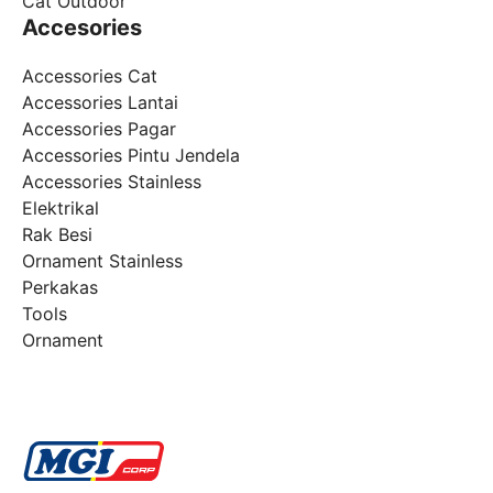
Cat Outdoor
Accesories
Accessories Cat
Accessories Lantai
Accessories Pagar
Accessories Pintu Jendela
Accessories Stainless
Elektrikal
Rak Besi
Ornament Stainless
Perkakas
Tools
Ornament