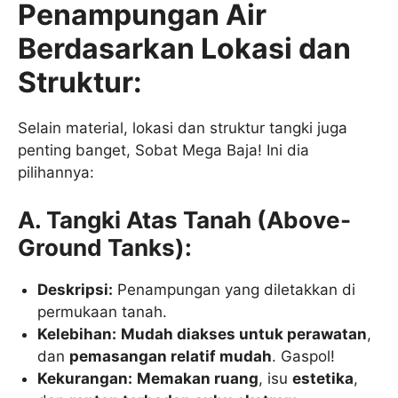
Penampungan Air
Berdasarkan Lokasi dan
Struktur:
Selain material, lokasi dan struktur tangki juga
penting banget, Sobat Mega Baja! Ini dia
pilihannya:
A. Tangki Atas Tanah (Above-
Ground Tanks):
Deskripsi:
Penampungan yang diletakkan di
permukaan tanah.
Kelebihan:
Mudah diakses untuk perawatan
,
dan
pemasangan relatif mudah
. Gaspol!
Kekurangan:
Memakan ruang
, isu
estetika
,