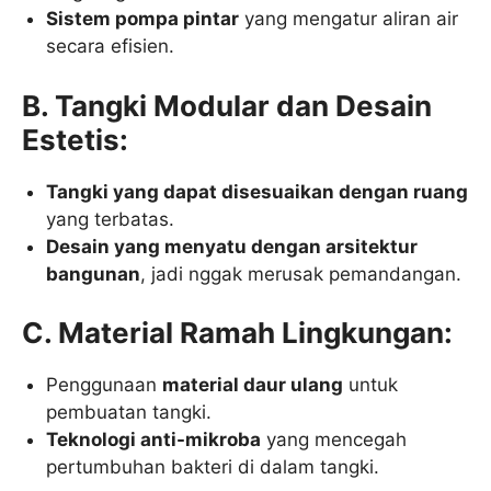
Sistem pompa pintar
yang mengatur aliran air
secara efisien.
B. Tangki Modular dan Desain
Estetis:
Tangki yang dapat disesuaikan dengan ruang
yang terbatas.
Desain yang menyatu dengan arsitektur
bangunan
, jadi nggak merusak pemandangan.
C. Material Ramah Lingkungan:
Penggunaan
material daur ulang
untuk
pembuatan tangki.
Teknologi anti-mikroba
yang mencegah
pertumbuhan bakteri di dalam tangki.