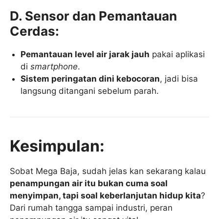
D. Sensor dan Pemantauan
Cerdas:
Pemantauan level air jarak jauh
pakai aplikasi
di
smartphone
.
Sistem peringatan dini kebocoran
, jadi bisa
langsung ditangani sebelum parah.
Kesimpulan:
Sobat Mega Baja, sudah jelas kan sekarang kalau
penampungan air itu bukan cuma soal
menyimpan, tapi soal keberlanjutan hidup kita
?
Dari rumah tangga sampai industri, peran