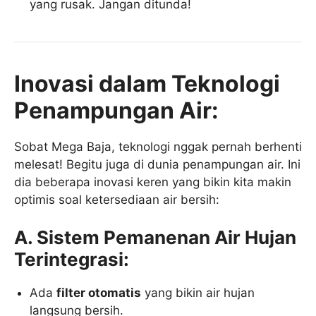
yang rusak. Jangan ditunda!
Inovasi dalam Teknologi
Penampungan Air:
Sobat Mega Baja, teknologi nggak pernah berhenti
melesat! Begitu juga di dunia penampungan air. Ini
dia beberapa inovasi keren yang bikin kita makin
optimis soal ketersediaan air bersih:
A. Sistem Pemanenan Air Hujan
Terintegrasi:
Ada
filter otomatis
yang bikin air hujan
langsung bersih.