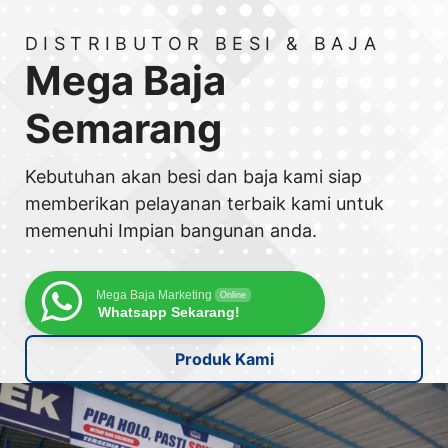
DISTRIBUTOR BESI & BAJA
Mega Baja
Semarang
Kebutuhan akan besi dan baja kami siap
memberikan pelayanan terbaik kami untuk
memenuhi Impian bangunan anda.
Mega Baja Marketing
Online
Whatsapp Sekarang!
Produk Kami