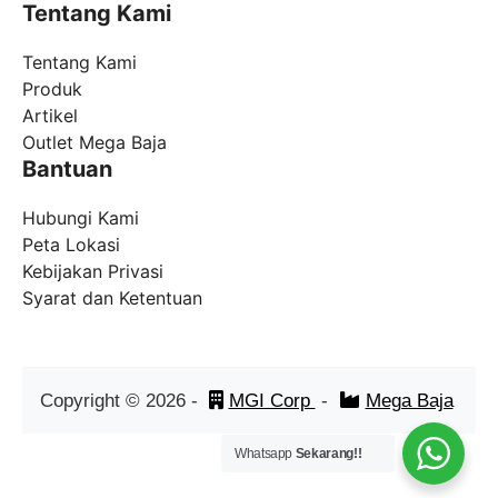
Tentang Kami
Tentang Kami
Produk
Artikel
Outlet Mega Baja
Bantuan
Hubungi Kami
Peta Lokasi
Kebijakan Privasi
Syarat dan Ketentuan
Copyright ©
2026
-
MGI Corp
-
Mega Baja
Whatsapp
Sekarang!!