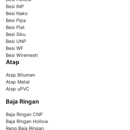
Besi INP
Besi Nako
Besi Pipa
Besi Plat
Besi Siku
Besi UNP
Besi WF
Besi Wiremesh
Atap
Atap Bitumen
Atap Metal
Atap uPVC
Baja Ringan
Baja Ringan CNP
Baja Ringan Hollow
Reng Baja Ringan