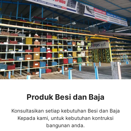
Produk Besi dan Baja
Konsultasikan setiap kebutuhan Besi dan Baja
Kepada kami, untuk kebutuhan kontruksi
bangunan anda.