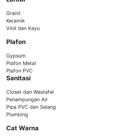
Granit
Keramik
Vinil dan Kayu
Plafon
Gypsum
Plafon Metal
Plafon PVC
Sanitasi
Closet dan Wastafel
Penampungan Air
Pipa PVC dan Selang
Plumbing
Cat Warna