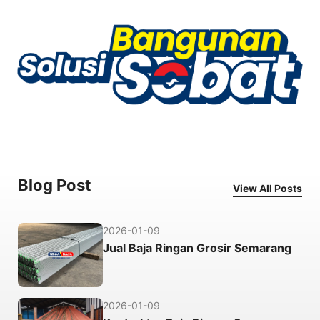
Blog Post
View All Posts
2026-01-09
Jual Baja Ringan Grosir Semarang
2026-01-09