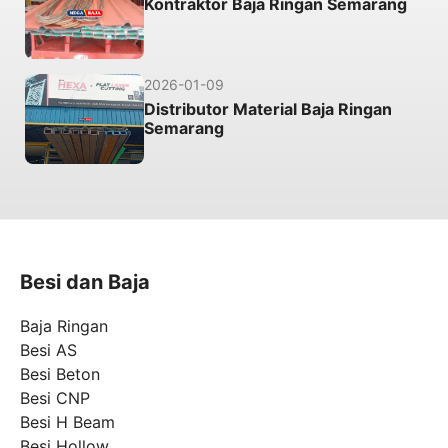
Kontraktor Baja Ringan Semarang
2026-01-09
Distributor Material Baja Ringan
Semarang
Besi dan Baja
Baja Ringan
Besi AS
Besi Beton
Besi CNP
Besi H Beam
Besi Hollow