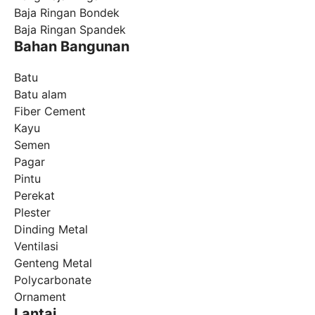
Baja Ringan Bondek
Baja Ringan Spandek
Bahan Bangunan
Batu
Batu alam
Fiber Cement
Kayu
Semen
Pagar
Pintu
Perekat
Plester
Dinding Metal
Ventilasi
Genteng Metal
Polycarbonate
Ornament
Lantai