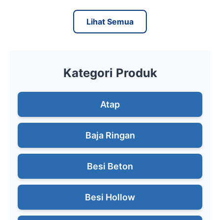
Lihat Semua
Kategori Produk
Atap
Baja Ringan
Besi Beton
Besi Hollow