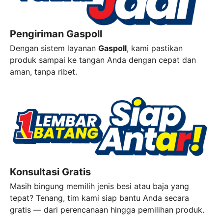
Pengiriman Gaspoll
Dengan sistem layanan
Gaspoll
, kami pastikan
produk sampai ke tangan Anda dengan cepat dan
aman, tanpa ribet.
Konsultasi Gratis
Masih bingung memilih jenis besi atau baja yang
tepat? Tenang, tim kami siap bantu Anda secara
gratis — dari perencanaan hingga pemilihan produk.