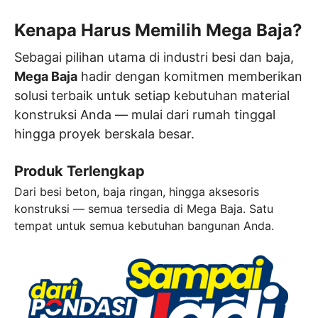
Kenapa Harus Memilih
Mega Baja?
Sebagai pilihan utama di industri besi dan baja,
Mega Baja
hadir dengan komitmen memberikan
solusi terbaik untuk setiap kebutuhan material
konstruksi Anda — mulai dari rumah tinggal
hingga proyek berskala besar.
Produk Terlengkap
Dari besi beton, baja ringan, hingga aksesoris
konstruksi — semua tersedia di Mega Baja. Satu
tempat untuk semua kebutuhan bangunan Anda.