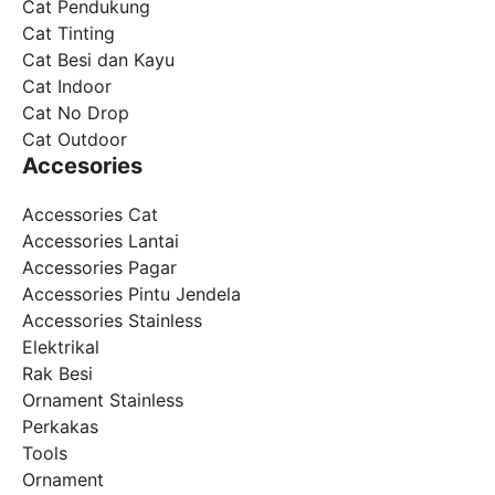
Cat Pendukung
Cat Tinting
Cat Besi dan Kayu
Cat Indoor
Cat No Drop
Cat Outdoor
Accesories
Accessories Cat
Accessories Lantai
Accessories Pagar
Accessories Pintu Jendela
Accessories Stainless
Elektrikal
Rak Besi
Ornament Stainless
Perkakas
Tools
Ornament