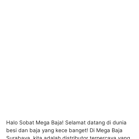
Halo Sobat Mega Baja! Selamat datang di dunia
besi dan baja yang kece banget! Di Mega Baja
Surabaya, kita adalah distributor terpercaya yang