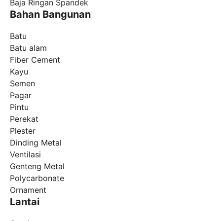
Baja Ringan Spandek
Bahan Bangunan
Batu
Batu alam
Fiber Cement
Kayu
Semen
Pagar
Pintu
Perekat
Plester
Dinding Metal
Ventilasi
Genteng Metal
Polycarbonate
Ornament
Lantai