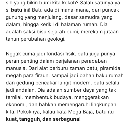
sih yang bikin bumi kita kokoh? Salah satunya ya
si
batu
ini! Batu ada di mana-mana, dari puncak
gunung yang menjulang, dasar samudra yang
dalam, hingga kerikil di halaman rumah. Dia
adalah saksi bisu sejarah bumi, merekam jutaan
tahun perubahan geologi.
Nggak cuma jadi fondasi fisik, batu juga punya
peran penting dalam perjalanan peradaban
manusia. Dari alat berburu zaman batu, piramida
megah para firaun, sampai jadi bahan baku rumah
dan gedung pencakar langit modern, batu selalu
jadi andalan. Dia adalah sumber daya yang tak
ternilai, membentuk budaya, menggerakkan
ekonomi, dan bahkan memengaruhi lingkungan
kita. Pokoknya, kalau kata Mega Baja, batu itu
kuat, tangguh, dan serbaguna
!