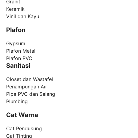
Granit
Keramik
Vinil dan Kayu
Plafon
Gypsum
Plafon Metal
Plafon PVC
Sanitasi
Closet dan Wastafel
Penampungan Air
Pipa PVC dan Selang
Plumbing
Cat Warna
Cat Pendukung
Cat Tinting