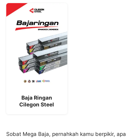
Baja Ringan
Cilegon Steel
Sobat Mega Baja, pernahkah kamu berpikir, apa