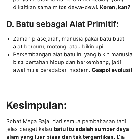
dikaitkan sama mitos dewa-dewi.
Keren, kan?
D. Batu sebagai Alat Primitif:
Zaman prasejarah, manusia pakai batu buat
alat berburu, motong, atau bikin api.
Perkembangan alat batu ini yang bikin manusia
bisa bertahan hidup dan berkembang, jadi
awal mula peradaban modern.
Gaspol evolusi!
Kesimpulan:
Sobat Mega Baja, dari semua pembahasan tadi,
jelas banget kalau
batu itu adalah sumber daya
alam yang luar biasa dan tak tergantikan
. Dia