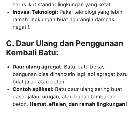
harus ikut standar lingkungan yang ketat.
Inovasi Teknologi:
Pakai teknologi yang lebih
ramah lingkungan buat ngurangin dampak
negatif.
C. Daur Ulang dan Penggunaan
Kembali Batu:
Daur ulang agregat:
Batu-batu bekas
bangunan bisa dihancurin lagi jadi agregat baru
buat jalan atau beton.
Contoh aplikasi:
Batu daur ulang sering buat
dasar jalan, urugan, atau bahan tambahan
beton.
Hemat, efisien, dan ramah lingkungan!