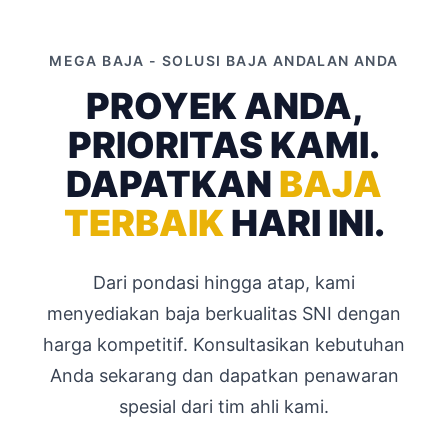
MEGA BAJA - SOLUSI BAJA ANDALAN ANDA
PROYEK ANDA,
PRIORITAS KAMI.
DAPATKAN
BAJA
TERBAIK
HARI INI.
Dari pondasi hingga atap, kami
menyediakan baja berkualitas SNI dengan
harga kompetitif. Konsultasikan kebutuhan
Anda sekarang dan dapatkan penawaran
spesial dari tim ahli kami.