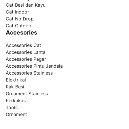
Cat Besi dan Kayu
Cat Indoor
Cat No Drop
Cat Outdoor
Accesories
Accessories Cat
Accessories Lantai
Accessories Pagar
Accessories Pintu Jendela
Accessories Stainless
Elektrikal
Rak Besi
Ornament Stainless
Perkakas
Tools
Ornament