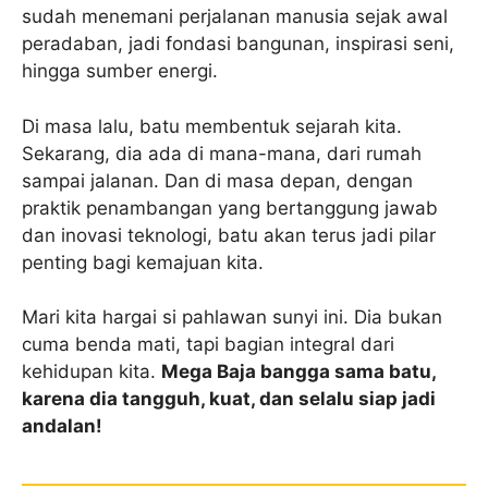
sudah menemani perjalanan manusia sejak awal
peradaban, jadi fondasi bangunan, inspirasi seni,
hingga sumber energi.
Di masa lalu, batu membentuk sejarah kita.
Sekarang, dia ada di mana-mana, dari rumah
sampai jalanan. Dan di masa depan, dengan
praktik penambangan yang bertanggung jawab
dan inovasi teknologi, batu akan terus jadi pilar
penting bagi kemajuan kita.
Mari kita hargai si pahlawan sunyi ini. Dia bukan
cuma benda mati, tapi bagian integral dari
kehidupan kita.
Mega Baja bangga sama batu,
karena dia tangguh, kuat, dan selalu siap jadi
andalan!