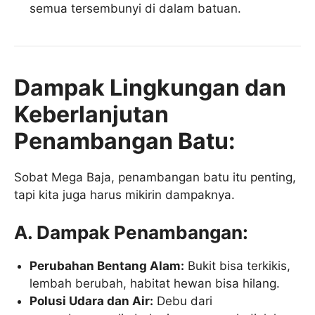
semua tersembunyi di dalam batuan.
Dampak Lingkungan dan
Keberlanjutan
Penambangan Batu:
Sobat Mega Baja, penambangan batu itu penting,
tapi kita juga harus mikirin dampaknya.
A. Dampak Penambangan:
Perubahan Bentang Alam:
Bukit bisa terkikis,
lembah berubah, habitat hewan bisa hilang.
Polusi Udara dan Air:
Debu dari