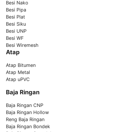
Besi Nako
Besi Pipa
Besi Plat
Besi Siku
Besi UNP
Besi WF
Besi Wiremesh
Atap
Atap Bitumen
Atap Metal
Atap uPVC
Baja Ringan
Baja Ringan CNP
Baja Ringan Hollow
Reng Baja Ringan
Baja Ringan Bondek