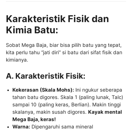
Karakteristik Fisik dan
Kimia Batu:
Sobat Mega Baja, biar bisa pilih batu yang tepat,
kita perlu tahu “jati diri” si batu dari sifat fisik dan
kimianya.
A. Karakteristik Fisik:
Kekerasan (Skala Mohs):
Ini ngukur seberapa
tahan batu digores. Skala 1 (paling lunak, Talc)
sampai 10 (paling keras, Berlian). Makin tinggi
skalanya, makin susah digores.
Kayak mental
Mega Baja, keras!
Warna:
Dipengaruhi sama mineral