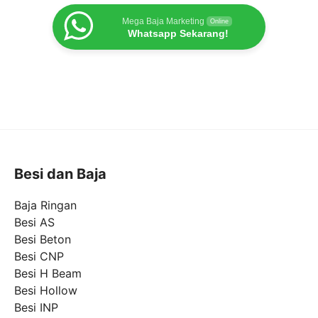
Mega Baja Marketing
Online
Whatsapp Sekarang!
Besi dan Baja
Baja Ringan
Besi AS
Besi Beton
Besi CNP
Besi H Beam
Besi Hollow
Besi INP