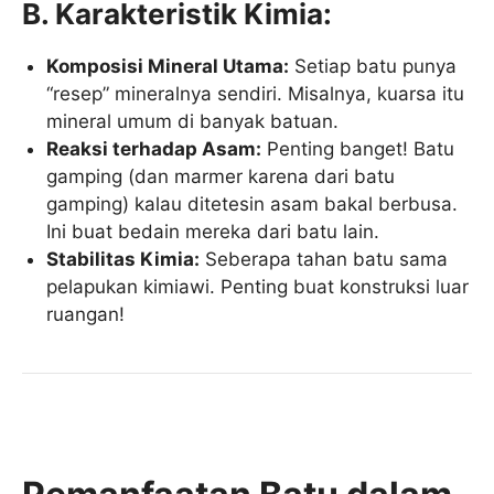
B. Karakteristik Kimia:
Komposisi Mineral Utama:
Setiap batu punya
“resep” mineralnya sendiri. Misalnya, kuarsa itu
mineral umum di banyak batuan.
Reaksi terhadap Asam:
Penting banget! Batu
gamping (dan marmer karena dari batu
gamping) kalau ditetesin asam bakal berbusa.
Ini buat bedain mereka dari batu lain.
Stabilitas Kimia:
Seberapa tahan batu sama
pelapukan kimiawi. Penting buat konstruksi luar
ruangan!