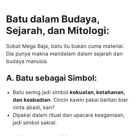
Batu dalam Budaya,
Sejarah, dan Mitologi:
Sobat Mega Baja, batu itu bukan cuma material.
Dia punya makna mendalam dalam sejarah dan
budaya manusia.
A. Batu sebagai Simbol:
Batu sering jadi simbol
kekuatan, ketahanan,
dan keabadian
. Cincin kawin pakai berlian biar
cinta abadi, kan?
Dipakai dalam ritual dan upacara keagamaan,
jadi simbol sakral.