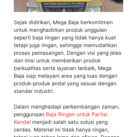
Sejak didirikan, Mega Baja berkomitmen
untuk menghadirkan produk unggulan
seperti baja ringan yang tidak hanya kuat
tetapi juga ringan, sehingga memudahkan
proses pemasangan. Dengan visi yang jelas
dan misi untuk memberikan produk
berkualitas serta layanan terbaik, Mega
Baja siap melayani area yang luas dengan
produk-produk andal yang sesuai dengan
standar industri.
Dalam menghadapi perkembangan zaman,
penggunaan
Baja Ringan untuk Partisi
Kendal
menjadi salah satu solusi yang
cerdas. Material ini tidak hanya ringan,