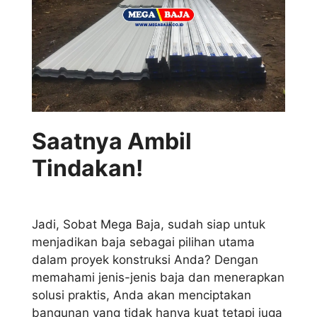
Saatnya Ambil
Tindakan!
Jadi, Sobat Mega Baja, sudah siap untuk
menjadikan baja sebagai pilihan utama
dalam proyek konstruksi Anda? Dengan
memahami jenis-jenis baja dan menerapkan
solusi praktis, Anda akan menciptakan
bangunan yang tidak hanya kuat tetapi juga