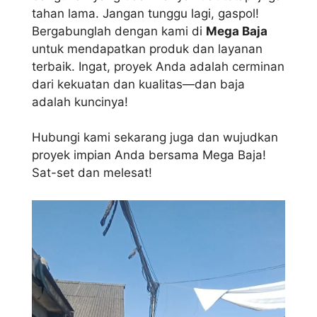
tahan lama. Jangan tunggu lagi, gaspol!
Bergabunglah dengan kami di
Mega Baja
untuk mendapatkan produk dan layanan
terbaik. Ingat, proyek Anda adalah cerminan
dari kekuatan dan kualitas—dan baja
adalah kuncinya!
Hubungi kami sekarang juga dan wujudkan
proyek impian Anda bersama Mega Baja!
Sat-set dan melesat!