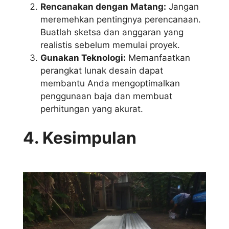
Rencanakan dengan Matang:
Jangan
meremehkan pentingnya perencanaan.
Buatlah sketsa dan anggaran yang
realistis sebelum memulai proyek.
Gunakan Teknologi:
Memanfaatkan
perangkat lunak desain dapat
membantu Anda mengoptimalkan
penggunaan baja dan membuat
perhitungan yang akurat.
4. Kesimpulan