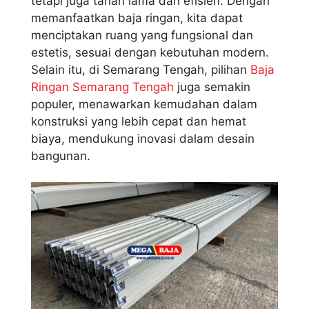
tetapi juga tahan lama dan efisien. Dengan
memanfaatkan baja ringan, kita dapat
menciptakan ruang yang fungsional dan
estetis, sesuai dengan kebutuhan modern.
Selain itu, di Semarang Tengah, pilihan
Baja
Ringan Semarang Tengah
juga semakin
populer, menawarkan kemudahan dalam
konstruksi yang lebih cepat dan hemat
biaya, mendukung inovasi dalam desain
bangunan.