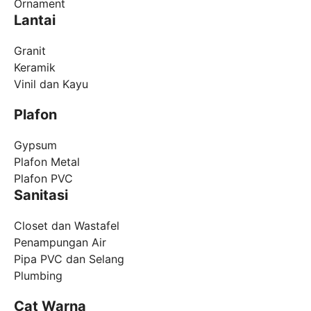
Ornament
Lantai
Granit
Keramik
Vinil dan Kayu
Plafon
Gypsum
Plafon Metal
Plafon PVC
Sanitasi
Closet dan Wastafel
Penampungan Air
Pipa PVC dan Selang
Plumbing
Cat Warna