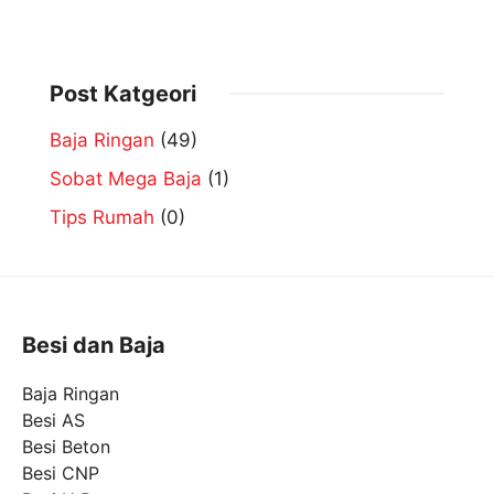
Post Katgeori
Baja Ringan
(49)
Sobat Mega Baja
(1)
Tips Rumah
(0)
Besi dan Baja
Baja Ringan
Besi AS
Besi Beton
Besi CNP