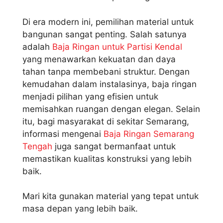
Di era modern ini, pemilihan material untuk
bangunan sangat penting. Salah satunya
adalah
Baja Ringan untuk Partisi Kendal
yang menawarkan kekuatan dan daya
tahan tanpa membebani struktur. Dengan
kemudahan dalam instalasinya, baja ringan
menjadi pilihan yang efisien untuk
memisahkan ruangan dengan elegan. Selain
itu, bagi masyarakat di sekitar Semarang,
informasi mengenai
Baja Ringan Semarang
Tengah
juga sangat bermanfaat untuk
memastikan kualitas konstruksi yang lebih
baik.
Mari kita gunakan material yang tepat untuk
masa depan yang lebih baik.