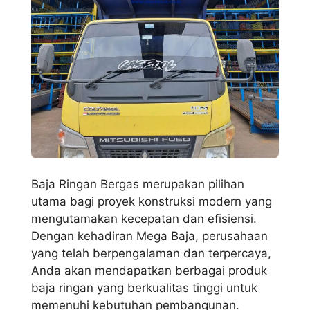
Baja Ringan Bergas merupakan pilihan
utama bagi proyek konstruksi modern yang
mengutamakan kecepatan dan efisiensi.
Dengan kehadiran Mega Baja, perusahaan
yang telah berpengalaman dan terpercaya,
Anda akan mendapatkan berbagai produk
baja ringan yang berkualitas tinggi untuk
memenuhi kebutuhan pembangunan.