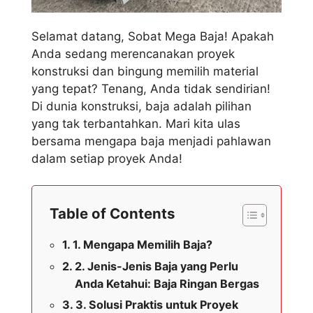
Selamat datang, Sobat Mega Baja! Apakah
Anda sedang merencanakan proyek
konstruksi dan bingung memilih material
yang tepat? Tenang, Anda tidak sendirian!
Di dunia konstruksi, baja adalah pilihan
yang tak terbantahkan. Mari kita ulas
bersama mengapa baja menjadi pahlawan
dalam setiap proyek Anda!
Table of Contents
1. Mengapa Memilih Baja?
2. Jenis-Jenis Baja yang Perlu
Anda Ketahui: Baja Ringan Bergas
3. Solusi Praktis untuk Proyek