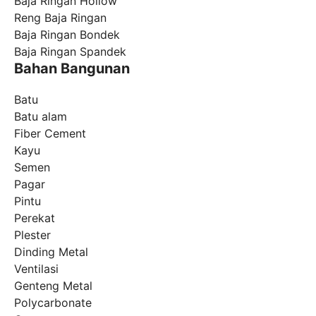
Baja Ringan Hollow
Reng Baja Ringan
Baja Ringan Bondek
Baja Ringan Spandek
Bahan Bangunan
Batu
Batu alam
Fiber Cement
Kayu
Semen
Pagar
Pintu
Perekat
Plester
Dinding Metal
Ventilasi
Genteng Metal
Polycarbonate