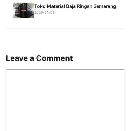
Toko Material Baja Ringan Semarang
2026-01-08
Leave a Comment
Comment