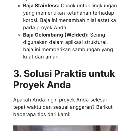
Baja Stainless:
Cocok untuk lingkungan
yang memerlukan ketahanan terhadap
korosi. Baja ini menambah nilai estetika
pada proyek Anda!
Baja Gelombang (Welded):
Sering
digunakan dalam aplikasi struktural,
baja ini memberikan sambungan yang
kuat dan aman.
3. Solusi Praktis untuk
Proyek Anda
Apakah Anda ingin proyek Anda selesai
tepat waktu dan sesuai anggaran? Berikut
beberapa tips dari kami: