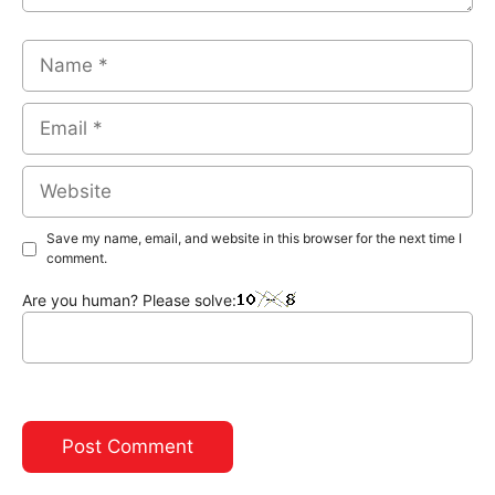
Name
Email
Website
Save my name, email, and website in this browser for the next time I
comment.
Are you human? Please solve: