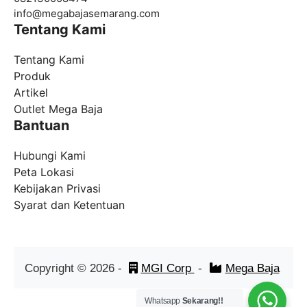
info@megabajasemarang.com
Tentang Kami
Tentang Kami
Produk
Artikel
Outlet Mega Baja
Bantuan
Hubungi Kami
Peta Lokasi
Kebijakan Privasi
Syarat dan Ketentuan
Copyright ©
2026
-
MGI Corp
-
Mega Baja
Whatsapp
Sekarang!!