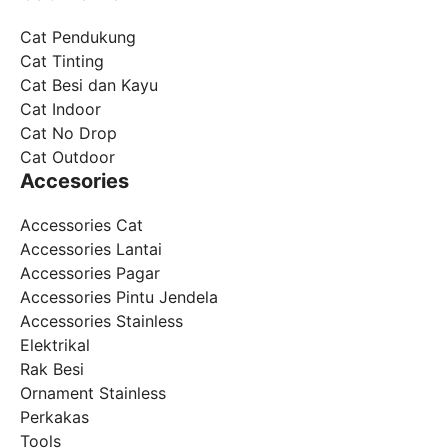
Cat Pendukung
Cat Tinting
Cat Besi dan Kayu
Cat Indoor
Cat No Drop
Cat Outdoor
Accesories
Accessories Cat
Accessories Lantai
Accessories Pagar
Accessories Pintu Jendela
Accessories Stainless
Elektrikal
Rak Besi
Ornament Stainless
Perkakas
Tools