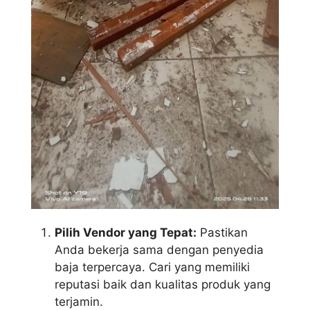
Pilih Vendor yang Tepat:
Pastikan
Anda bekerja sama dengan penyedia
baja terpercaya. Cari yang memiliki
reputasi baik dan kualitas produk yang
terjamin.