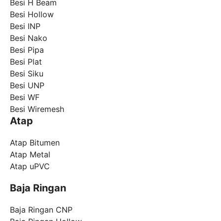
Besi H Beam
Besi Hollow
Besi INP
Besi Nako
Besi Pipa
Besi Plat
Besi Siku
Besi UNP
Besi WF
Besi Wiremesh
Atap
Atap Bitumen
Atap Metal
Atap uPVC
Baja Ringan
Baja Ringan CNP