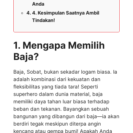
Anda
4. Kesimpulan Saatnya Ambil
Tindakan!
1. Mengapa Memilih
Baja?
Baja, Sobat, bukan sekadar logam biasa. Ia
adalah kombinasi dari kekuatan dan
fleksibilitas yang tiada tara! Seperti
superhero dalam dunia material, baja
memiliki daya tahan luar biasa terhadap
beban dan tekanan. Bayangkan sebuah
bangunan yang dibangun dari baja—ia akan
berdiri tegak meskipun diterpa angin
kencang atau gempa bumi! Apakah Anda