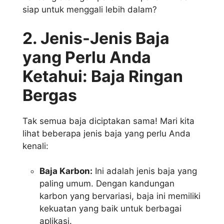
siap untuk menggali lebih dalam?
2. Jenis-Jenis Baja
yang Perlu Anda
Ketahui: Baja Ringan
Bergas
Tak semua baja diciptakan sama! Mari kita
lihat beberapa jenis baja yang perlu Anda
kenali:
Baja Karbon:
Ini adalah jenis baja yang
paling umum. Dengan kandungan
karbon yang bervariasi, baja ini memiliki
kekuatan yang baik untuk berbagai
aplikasi.