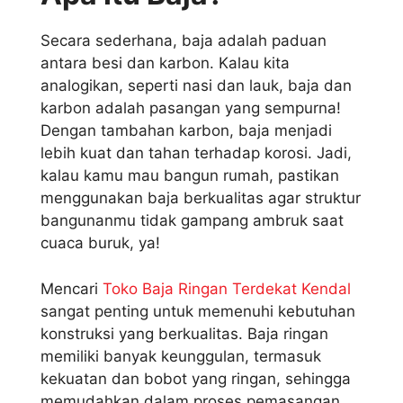
Secara sederhana, baja adalah paduan
antara besi dan karbon. Kalau kita
analogikan, seperti nasi dan lauk, baja dan
karbon adalah pasangan yang sempurna!
Dengan tambahan karbon, baja menjadi
lebih kuat dan tahan terhadap korosi. Jadi,
kalau kamu mau bangun rumah, pastikan
menggunakan baja berkualitas agar struktur
bangunanmu tidak gampang ambruk saat
cuaca buruk, ya!
Mencari
Toko Baja Ringan Terdekat Kendal
sangat penting untuk memenuhi kebutuhan
konstruksi yang berkualitas. Baja ringan
memiliki banyak keunggulan, termasuk
kekuatan dan bobot yang ringan, sehingga
memudahkan dalam proses pemasangan.