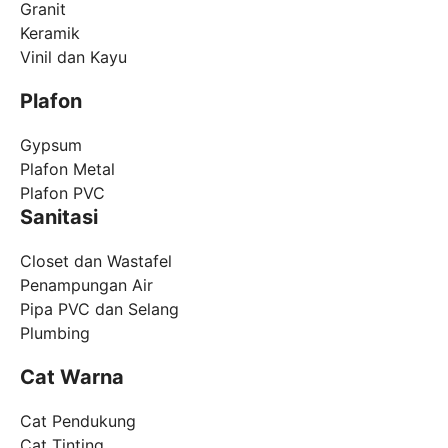
Granit
Keramik
Vinil dan Kayu
Plafon
Gypsum
Plafon Metal
Plafon PVC
Sanitasi
Closet dan Wastafel
Penampungan Air
Pipa PVC dan Selang
Plumbing
Cat Warna
Cat Pendukung
Cat Tinting