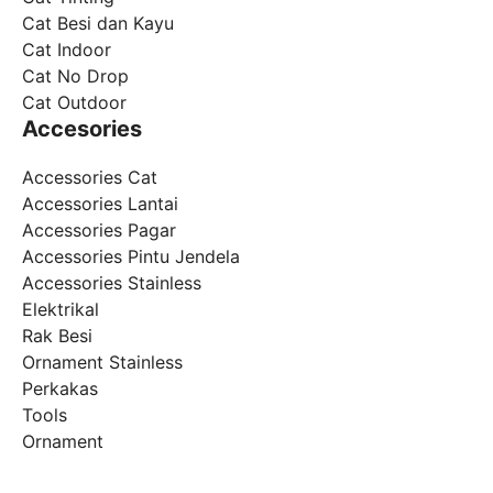
Cat Besi dan Kayu
Cat Indoor
Cat No Drop
Cat Outdoor
Accesories
Accessories Cat
Accessories Lantai
Accessories Pagar
Accessories Pintu Jendela
Accessories Stainless
Elektrikal
Rak Besi
Ornament Stainless
Perkakas
Tools
Ornament