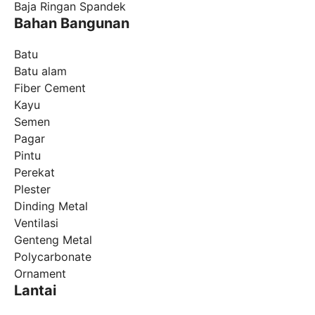
Baja Ringan Spandek
Bahan Bangunan
Batu
Batu alam
Fiber Cement
Kayu
Semen
Pagar
Pintu
Perekat
Plester
Dinding Metal
Ventilasi
Genteng Metal
Polycarbonate
Ornament
Lantai