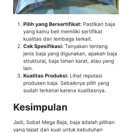
Pilih yang Bersertifikat:
Pastikan baja
yang kamu beli memiliki sertifikat
kualitas dari lembaga terkait.
Cek Spesifikasi:
Tanyakan tentang
jenis baja yang digunakan, apakah baja
struktural, baja tahan karat, atau yang
lain.
Kualitas Produksi:
Lihat reputasi
produsen baja. Sebaiknya pilih yang
sudah terkenal karena kualitasnya.
Kesimpulan
Jadi, Sobat Mega Baja, baja adalah pilihan
yang tepat dan kuat untuk kebutuhan