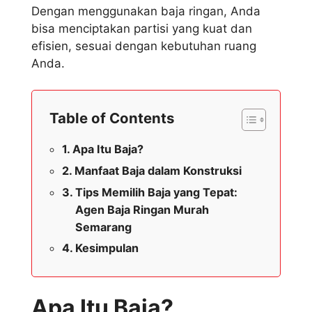
Dengan menggunakan baja ringan, Anda
bisa menciptakan partisi yang kuat dan
efisien, sesuai dengan kebutuhan ruang
Anda.
Table of Contents
Apa Itu Baja?
Manfaat Baja dalam Konstruksi
Tips Memilih Baja yang Tepat:
Agen Baja Ringan Murah
Semarang
Kesimpulan
Apa Itu Baja?