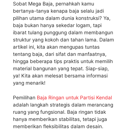
Sobat Mega Baja, pernahkah kamu
bertanya-tanya kenapa baja selalu jadi
pilihan utama dalam dunia konstruksi? Ya,
baja bukan hanya sekedar logam, tapi
ibarat tulang punggung dalam membangun
struktur yang kokoh dan tahan lama. Dalam
artikel ini, kita akan mengupas tuntas
tentang baja, dari sifat dan manfaatnya,
hingga beberapa tips praktis untuk memilih
material bangunan yang tepat. Siap-siap,
ya! Kita akan melesat bersama informasi
yang menarik!
Pemilihan
Baja Ringan untuk Partisi Kendal
adalah langkah strategis dalam merancang
ruang yang fungsional. Baja ringan tidak
hanya memberikan stabilitas, tetapi juga
memberikan fleksibilitas dalam desain.