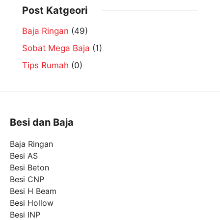
Post Katgeori
Baja Ringan
(49)
Sobat Mega Baja
(1)
Tips Rumah
(0)
Besi dan Baja
Baja Ringan
Besi AS
Besi Beton
Besi CNP
Besi H Beam
Besi Hollow
Besi INP