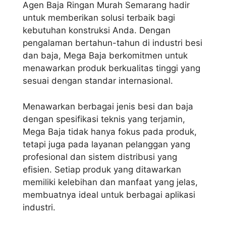
Agen Baja Ringan Murah Semarang hadir
untuk memberikan solusi terbaik bagi
kebutuhan konstruksi Anda. Dengan
pengalaman bertahun-tahun di industri besi
dan baja, Mega Baja berkomitmen untuk
menawarkan produk berkualitas tinggi yang
sesuai dengan standar internasional.
Menawarkan berbagai jenis besi dan baja
dengan spesifikasi teknis yang terjamin,
Mega Baja tidak hanya fokus pada produk,
tetapi juga pada layanan pelanggan yang
profesional dan sistem distribusi yang
efisien. Setiap produk yang ditawarkan
memiliki kelebihan dan manfaat yang jelas,
membuatnya ideal untuk berbagai aplikasi
industri.