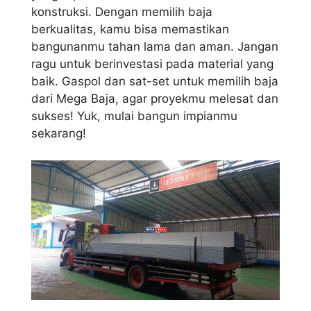
konstruksi. Dengan memilih baja
berkualitas, kamu bisa memastikan
bangunanmu tahan lama dan aman. Jangan
ragu untuk berinvestasi pada material yang
baik. Gaspol dan sat-set untuk memilih baja
dari Mega Baja, agar proyekmu melesat dan
sukses! Yuk, mulai bangun impianmu
sekarang!