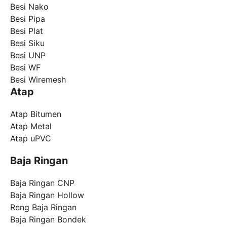
Besi Nako
Besi Pipa
Besi Plat
Besi Siku
Besi UNP
Besi WF
Besi Wiremesh
Atap
Atap Bitumen
Atap Metal
Atap uPVC
Baja Ringan
Baja Ringan CNP
Baja Ringan Hollow
Reng Baja Ringan
Baja Ringan Bondek