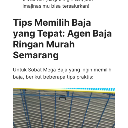
imajinasimu bisa tersalurkan!
Tips Memilih Baja
yang Tepat: Agen Baja
Ringan Murah
Semarang
Untuk Sobat Mega Baja yang ingin memilih
baja, berikut beberapa tips praktis: