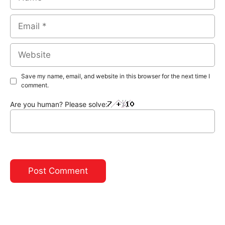
Email
Website
Save my name, email, and website in this browser for the next time I
comment.
Are you human? Please solve: