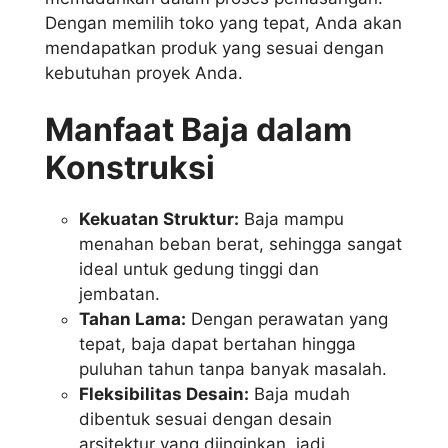
Dengan memilih toko yang tepat, Anda akan
mendapatkan produk yang sesuai dengan
kebutuhan proyek Anda.
Manfaat Baja dalam
Konstruksi
Kekuatan Struktur:
Baja mampu
menahan beban berat, sehingga sangat
ideal untuk gedung tinggi dan
jembatan.
Tahan Lama:
Dengan perawatan yang
tepat, baja dapat bertahan hingga
puluhan tahun tanpa banyak masalah.
Fleksibilitas Desain:
Baja mudah
dibentuk sesuai dengan desain
arsitektur yang diinginkan, jadi