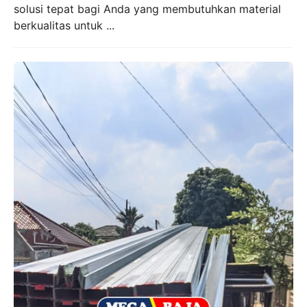
solusi tepat bagi Anda yang membutuhkan material
berkualitas untuk ...