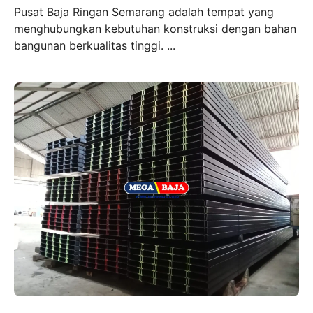
Pusat Baja Ringan Semarang adalah tempat yang
menghubungkan kebutuhan konstruksi dengan bahan
bangunan berkualitas tinggi. ...