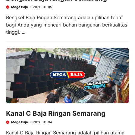
Mega Baja
2026-01-05
Bengkel Baja Ringan Semarang adalah pilihan tepat
bagi Anda yang mencari bahan bangunan berkualitas
tinggi. ...
Kanal C Baja Ringan Semarang
Mega Baja
2026-01-04
Kanal C Baja Ringan Semarang adalah pilihan utama