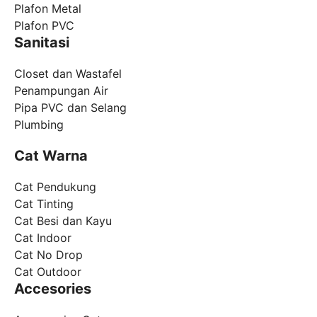
Plafon Metal
Plafon PVC
Sanitasi
Closet dan Wastafel
Penampungan Air
Pipa PVC dan Selang
Plumbing
Cat Warna
Cat Pendukung
Cat Tinting
Cat Besi dan Kayu
Cat Indoor
Cat No Drop
Cat Outdoor
Accesories