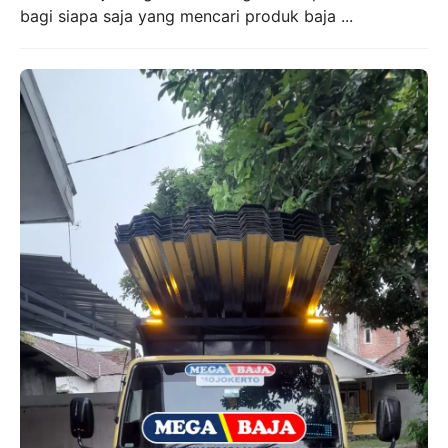
bagi siapa saja yang mencari produk baja ...