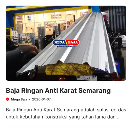
Baja Ringan Anti Karat Semarang
Mega Baja
2026-01-07
Baja Ringan Anti Karat Semarang adalah solusi cerdas
untuk kebutuhan konstruksi yang tahan lama dan ...