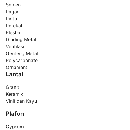
Semen
Pagar
Pintu
Perekat
Plester
Dinding Metal
Ventilasi
Genteng Metal
Polycarbonate
Ornament
Lantai
Granit
Keramik
Vinil dan Kayu
Plafon
Gypsum