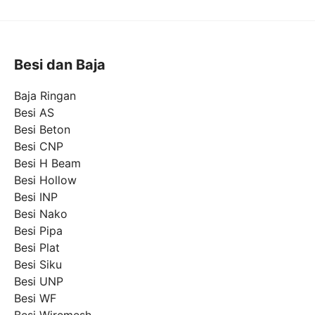
Besi dan Baja
Baja Ringan
Besi AS
Besi Beton
Besi CNP
Besi H Beam
Besi Hollow
Besi INP
Besi Nako
Besi Pipa
Besi Plat
Besi Siku
Besi UNP
Besi WF
Besi Wiremesh