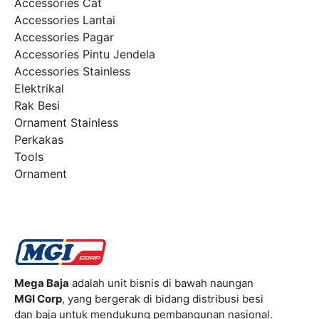
Accessories Cat
Accessories Lantai
Accessories Pagar
Accessories Pintu Jendela
Accessories Stainless
Elektrikal
Rak Besi
Ornament Stainless
Perkakas
Tools
Ornament
Mega Baja
adalah unit bisnis di bawah naungan
MGI Corp
, yang bergerak di bidang distribusi besi
dan baja untuk mendukung pembangunan nasional.