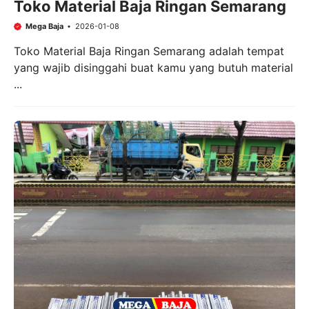
Toko Material Baja Ringan Semarang
Mega Baja
2026-01-08
Toko Material Baja Ringan Semarang adalah tempat
yang wajib disinggahi buat kamu yang butuh material
...