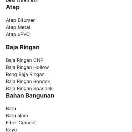
Atap
Atap Bitumen
Atap Metal
Atap uPVC
Baja Ringan
Baja Ringan CNP
Baja Ringan Hollow
Reng Baja Ringan
Baja Ringan Bondek
Baja Ringan Spandek
Bahan Bangunan
Batu
Batu alam
Fiber Cement
Kayu