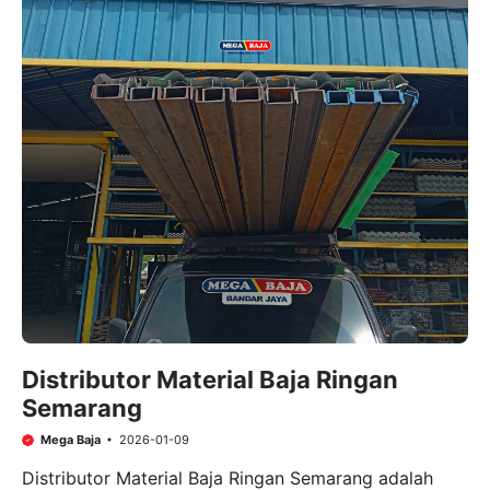
Distributor Material Baja Ringan
Semarang
Mega Baja
2026-01-09
Distributor Material Baja Ringan Semarang adalah