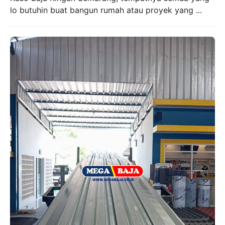
lo butuhin buat bangun rumah atau proyek yang ...