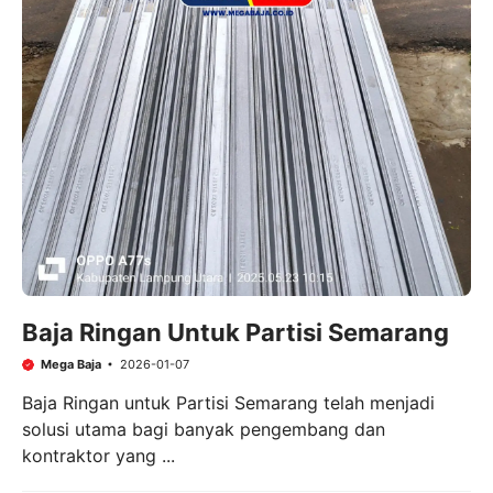
Baja Ringan Untuk Partisi Semarang
Mega Baja
2026-01-07
Baja Ringan untuk Partisi Semarang telah menjadi
solusi utama bagi banyak pengembang dan
kontraktor yang ...