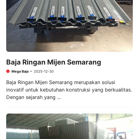
Baja Ringan Mijen Semarang
Mega Baja
2025-12-30
Baja Ringan Mijen Semarang merupakan solusi
inovatif untuk kebutuhan konstruksi yang berkualitas.
Dengan sejarah yang ...