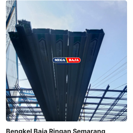
Bengkel Baja Ringan Semarang